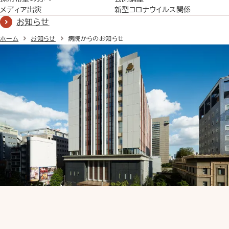
メディア出演
新型コロナウイルス関係
お知らせ
ホーム
お知らせ
病院からのお知らせ