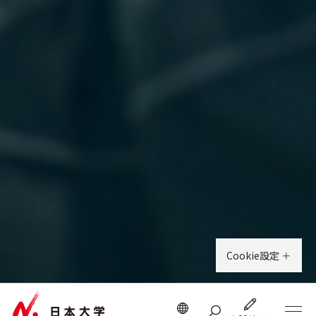
Cookie設定