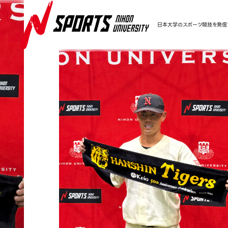
日本大学のスポーツ競技を発信