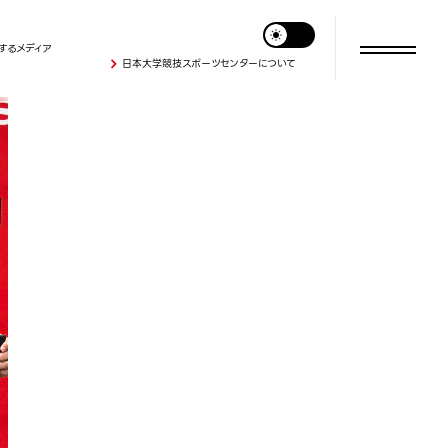
するメディア
日本大学競技スポーツセンターについて