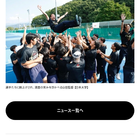
選手たちに胴上げされ、満面の笑みを浮かべる山田監督 【日本大学】
ニュース一覧へ