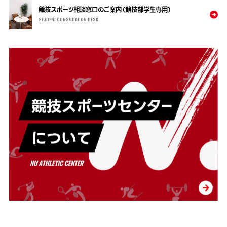
競技スポーツ相談窓口のご案内（競技部学生専用）
STUDENT CONSULTATION DESK