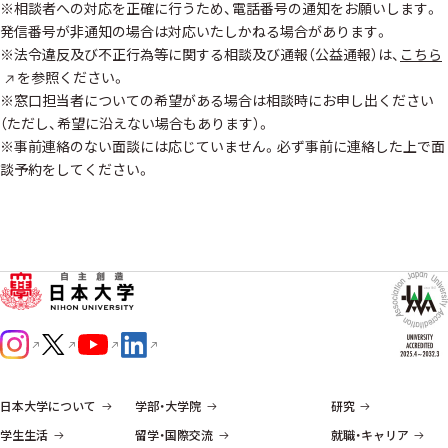
※相談者への対応を正確に行うため、電話番号の通知をお願いします。
発信番号が非通知の場合は対応いたしかねる場合があります。
※法令違反及び不正行為等に関する相談及び通報（公益通報）は、
こちら
を参照ください。
※窓口担当者についての希望がある場合は相談時にお申し出ください
（ただし、希望に沿えない場合もあります）。
※事前連絡のない面談には応じていません。必ず事前に連絡した上で面
談予約をしてください。
日本大学について
学部・大学院
研究
学生生活
留学・国際交流
就職・キャリア