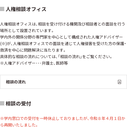
人権相談オフィス
人権相談オフィスは、相談を受け付ける機関及び相談者との面談を行う
場所として設置されています。
学内外の関係分野の専門家を中心として構成された人権アドバイザー
(※)が、人権相談オフィスでの面談を通じて人権侵害を受けた方の保護・
救済を中心に問題解決に当たります。
具体的な相談の流れについては、「相談の流れ」をご覧ください。
※人権アドバイザー･･･弁護士、医師等
相談の流れ
相談の受付
※学内窓口での受付を一時休止しておりましたが、令和８年４月１日か
ら再開いたしました。