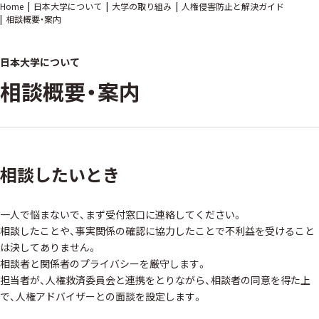
Home
日本大学について
大学の取り組み
人権侵害防止と解決ガイド
相談概要・案内
日本大学について
相談概要・案内
相談したいとき
一人で悩まないで、まず受付窓口に連絡してください。
相談したことや、事実関係の確認に協力したことで不利益を受けること
は決してありません。
相談者と関係者のプライバシーを厳守します。
担当者が、人権救済委員会と連携をとりながら、相談者の同意を得た上
で、人権アドバイザーとの面談を設定します。