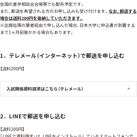
全国の進学相談会会場等でも配布予定です。
また、郵送を希望される方のお申し込みも受け付けます。
なお、郵送する
場合は送料200円を後納していただきます。
※出版社等の業者経由で申し込んだ場合、日本大学に申込書が到着する
まで1ヶ月前後かかる場合もあります。
1．テレメール（インターネット）で郵送を申し込む
【送料200円】
入試関係資料請求はこちら（テレメール）
2．LINEで郵送を申し込む
【送料200円】
「LINEで資料請求」は、LINEをインストールしているスマートフォンで