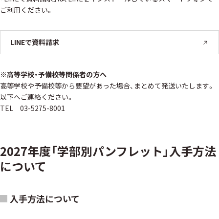
ご利用ください。
LINEで資料請求
※高等学校・予備校等関係者の方へ
高等学校や予備校等から要望があった場合、まとめて発送いたします。
以下へご連絡ください。
TEL 03-5275-8001
2027年度「学部別パンフレット」入手方法
について
入手方法について