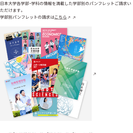
日本大学各学部・学科の情報を満載した学部別のパンフレットご請求い
ただけます。
学部別パンフレットの請求は
こちら