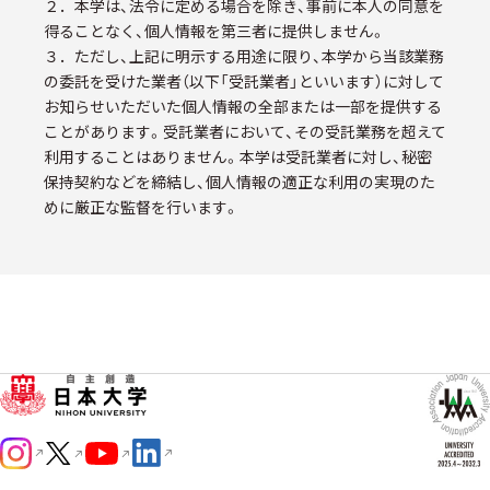
２．本学は、法令に定める場合を除き、事前に本人の同意を
得ることなく、個人情報を第三者に提供しません。
３．ただし、上記に明示する用途に限り、本学から当該業務
の委託を受けた業者（以下「受託業者」といいます）に対して
お知らせいただいた個人情報の全部または一部を提供する
ことがあります。受託業者において、その受託業務を超えて
利用することはありません。本学は受託業者に対し、秘密
保持契約などを締結し、個人情報の適正な利用の実現のた
めに厳正な監督を行います。