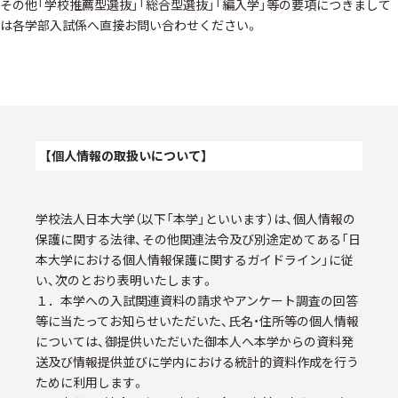
その他「学校推薦型選抜」「総合型選抜」「編入学」等の要項につきまして
は各学部入試係へ直接お問い合わせください。
【個人情報の取扱いについて】
学校法人日本大学（以下「本学」といいます）は、個人情報の
保護に関する法律、その他関連法令及び別途定めてある「日
本大学における個人情報保護に関するガイドライン」に従
い、次のとおり表明いたします。
１．本学への入試関連資料の請求やアンケート調査の回答
等に当たってお知らせいただいた、氏名・住所等の個人情報
については、御提供いただいた御本人へ本学からの資料発
送及び情報提供並びに学内における統計的資料作成を行う
ために利用します。