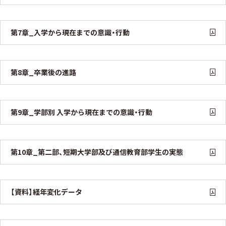
第7章_入学から現在までの意識・行動
第8章_卒業後の進路
第9章_学部別 入学から現在までの意識・行動
第10章_第二部、短期大学部及び通信教育部学生の実態
【資料】経年変化データ