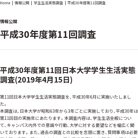
Home
情報公開
学生生活実態調査
平成30年度第11回調査
情報公開
平成30年度第11回調査
平成30年度第11回日本大学学生生活実態
調査(2019年4月15日)
第11回日本大学学生生活実態調査を、平成30年6月に実施いたしまし
た。
本調査は、日本大学が昭和63年から3年ごとに実施しており、平成30年は
第11回目の実施年にあたります。本調査内容は、学生生活全般につい
て、キャンパス内外での意識や行動、大学に対する要望などを幅広く聞
いております。また、過去の調査との比較を念頭に置き、質問事項は必要