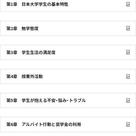
第1章 日本大学学生の基本特性
第2章 勉学態度
第3章 学生生活の満足度
第4章 授業外活動
第5章 学生が抱える不安・悩み・トラブル
第6章 アルバイト行動と奨学金の利用