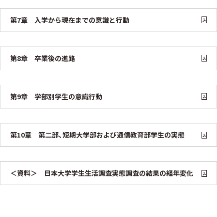
第7章 入学から現在までの意識と行動
第8章 卒業後の進路
第9章 学部別学生の意識行動
第10章 第二部、短期大学部および通信教育部学生の実態
＜資料＞ 日本大学学生生活調査実態調査の結果の経年変化