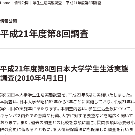
Home
情報公開
学生生活実態調査
平成21年度第8回調査
情報公開
平成21年度第8回調査
平成21年度第8回日本大学学生生活実態
調査(2010年4月1日)
第8回日本大学学生生活実態調査を、平成21年6月に実施いたしました。
本調査は、日本大学が昭和63年から3年ごとに実施しており、平成21年は
第8回目の実施年にあたります。本調査内容は、学生生活全般について、
キャンパス内外での意識や行動、大学に対する要望などを幅広く聞いて
おります。また、過去の調査との比較を念頭に置き、質問事項は必要最小
限の変更に留めるとともに、個人情報保護法にも配慮した調査を行いま