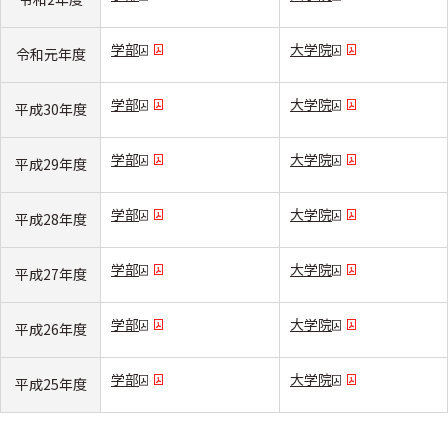
学部
大学院
令和元年度
学部
大学院
平成30年度
学部
大学院
平成29年度
学部
大学院
平成28年度
学部
大学院
平成27年度
学部
大学院
平成26年度
学部
大学院
平成25年度