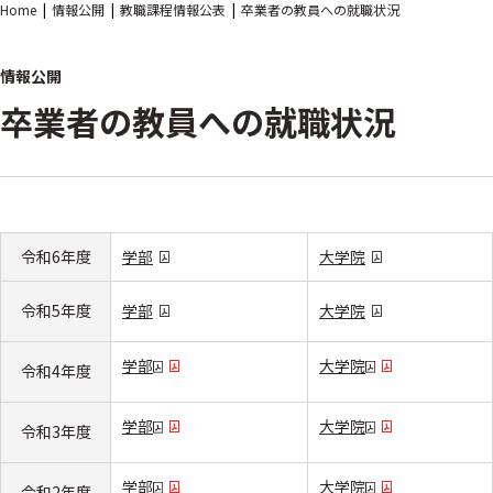
Home
情報公開
教職課程情報公表
卒業者の教員への就職状況
情報公開
卒業者の教員への就職状況
令和6年度
学部
大学院
令和5年度
学部
大学院
学部
大学院
令和4年度
学部
大学院
令和3年度
学部
大学院
令和2年度