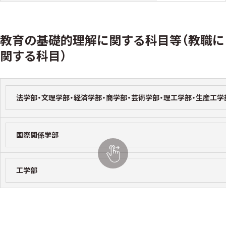
教育の基礎的理解に関する科目等（教職に
関する科目）
法学部・文理学部・経済学部・商学部・芸術学部・理工学部・生産工学
国際関係学部
工学部