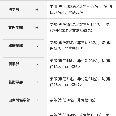
学部（専任102名／非常勤68名），院（専
法学部
任57名／非常勤22名）
学部（専任151名／非常勤124名），院
文理学部
（専任138名／非常勤68名）
学部（専任83名／非常勤39名），院（専
経済学部
任45名／非常勤15名）
学部（専任44名／非常勤20名），院（専
商学部
任18名／非常勤6名）
学部（専任31名／非常勤91名），院（専
芸術学部
任27名／非常勤47名）
学部（専任10名／非常勤9名）
国際関係学部
学部（専任264名／非常勤195名），院