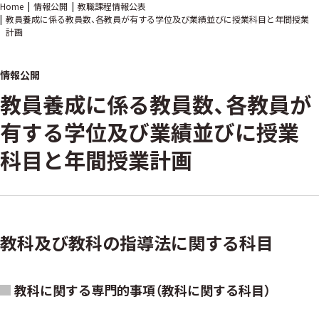
Home
情報公開
教職課程情報公表
教員養成に係る教員数、各教員が有する学位及び業績並びに授業科目と年間授業
計画
情報公開
教員養成に係る教員数、各教員が
有する学位及び業績並びに授業
科目と年間授業計画
教科及び教科の指導法に関する科目
教科に関する専門的事項（教科に関する科目）