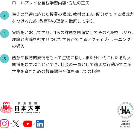
ロールプレイを含む学習内容・方法の工夫
生徒の発達に応じた授業の構成、教材の工夫・配分ができる構成力
3
をつけるため、教育学の理論を徹底して学ぶ
実践をとおして学び、自らの課題を明確にしてその克服をはかり、
4
理論と実践をむすびつけた学習ができるアクティブ・ラーニング
の導入
熱意や教育的愛情をもって生徒に接し、また多世代にわたる対人
5
関係をむすぶことができ、社会の一員として適切な行動ができる
学生を育むための教職課程全体を通しての指導