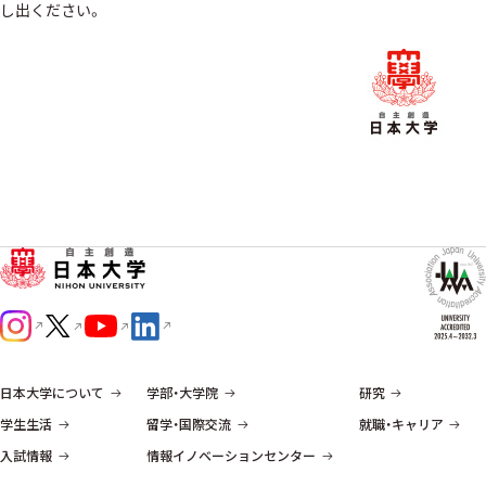
し出ください。
日本大学について
学部・大学院
研究
学生生活
留学・国際交流
就職・キャリア
入試情報
情報イノベーションセンター