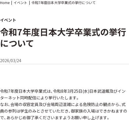
Home
イベント
令和7年度日本大学卒業式の挙行について
イベント
令和7年度日本大学卒業式の挙行
について
2026/03/24
令和7年度日本大学卒業式は、令和8年3月25日(水)日本武道館及びイン
ターネット同時配信により挙行いたします。
なお、会場の収容定員及び会場周辺混雑による危険防止の観点から、式
典の参列は学生のみとさせていただき、御家族の入場はできかねますの
で、あらかじめ御了承くださいますようお願い申し上げます。