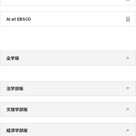
AI at EBSCO
全学版
法学部版
文理学部版
経済学部版