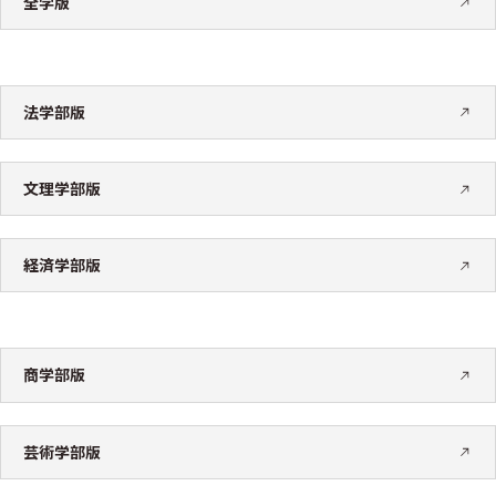
全学版
法学部版
文理学部版
経済学部版
商学部版
芸術学部版