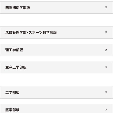
国際関係学部版
危機管理学部・スポーツ科学部版
理工学部版
生産工学部版
工学部版
医学部版