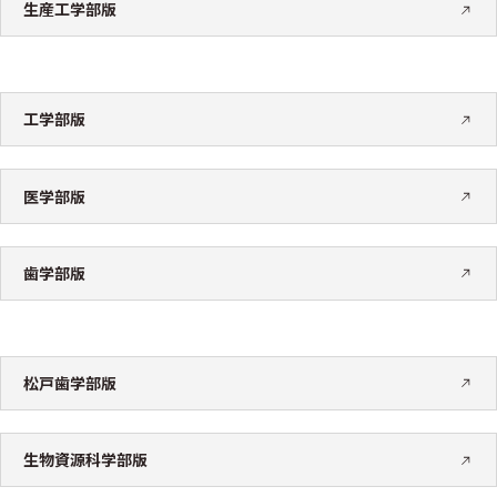
生産工学部版
工学部版
医学部版
歯学部版
松戸歯学部版
生物資源科学部版