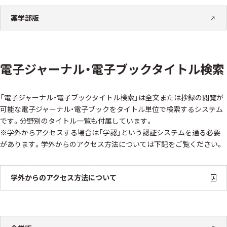
薬学部版
電子ジャーナル・電子ブックタイトル検索
「電子ジャーナル・電子ブックタイトル検索」は全文または抄録の閲覧が
可能な電子ジャーナル・電子ブックをタイトル単位で検索するシステム
です。分野別のタイトル一覧も付属しています。
※学外からアクセスする場合は「学認」という認証システムを通る必要
があります。学外からのアクセス方法については下記をご覧ください。
学外からのアクセス方法について