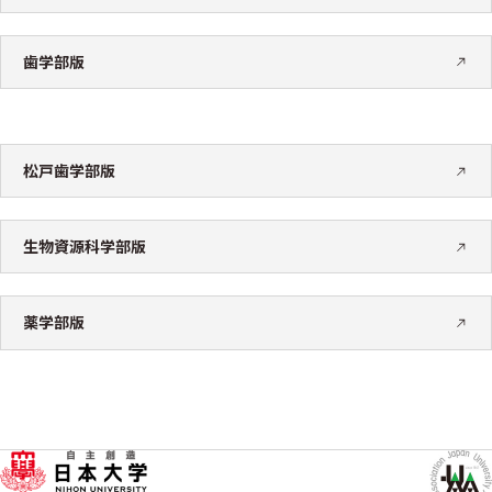
歯学部版
松戸歯学部版
生物資源科学部版
薬学部版