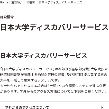
Home
施設紹介
図書館
日本大学ディスカバリーサービス
施設紹介
日本大学ディスカバリーサービス
日本大学ディスカバリーサービス
「日本大学ディスカバリーサービス」は本部及び各学部分館、大学院独立
研究科図書室が所蔵する約550 万冊の蔵書、及び利用可能な電子資料の
大半を一括して検索するシステムです。
※学外からアクセスする場合は「学認」という認証システムを通る必要
があります。学外からのアクセス方法については下記をご覧ください。
学外からのアクセスについて