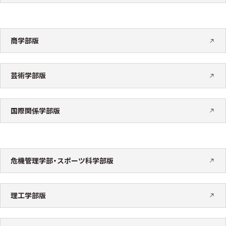
商学部版
芸術学部版
国際関係学部版
危機管理学部・スポーツ科学部版
理工学部版