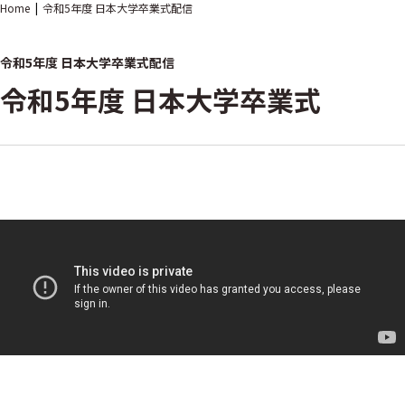
Home
令和5年度 日本大学卒業式配信
令和5年度 日本大学卒業式配信
令和5年度 日本大学卒業式