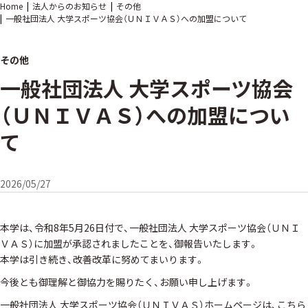
Home
法人からのお知らせ
その他
一般社団法人 大学スポーツ協会（ＵＮＩＶＡＳ）への加盟について
その他
一般社団法人 大学スポーツ協会
（ＵＮＩＶＡＳ）への加盟につい
て
2026/05/27
本学は、令和8年5月26日付で、一般社団法人 大学スポーツ協会（ＵＮＩ
ＶＡＳ）に加盟が承認されましたことを、御報告いたします。
本学は引き続き、改善改革に努めてまいります。
今後とも御理解と御協力を賜りたく、お願い申し上げます。
一般社団法人 大学スポーツ協会（ＵＮＩＶＡＳ）ホームページは、
こちら