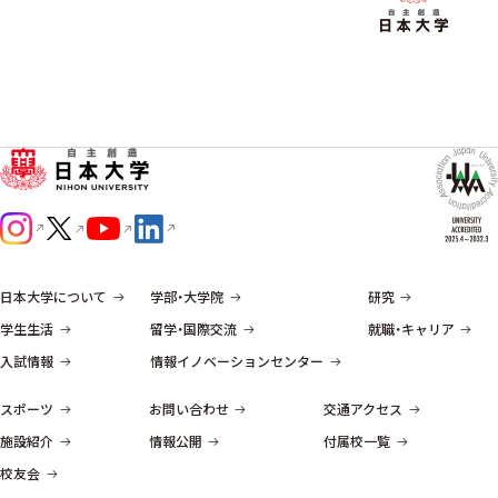
日本大学について
学部・大学院
研究
学生生活
留学・国際交流
就職・キャリア
入試情報
情報イノベーションセンター
スポーツ
お問い合わせ
交通アクセス
施設紹介
情報公開
付属校一覧
校友会