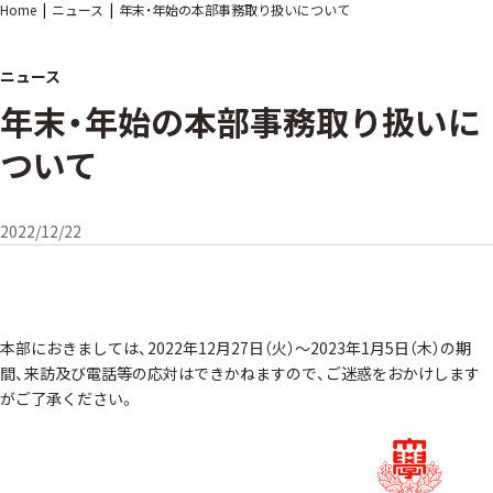
Home
ニュース
年末・年始の本部事務取り扱いについて
ニュース
年末・年始の本部事務取り扱いに
ついて
2022/12/22
本部におきましては、2022年12月27日（火）～2023年1月5日（木）の期
間、来訪及び電話等の応対はできかねますので、ご迷惑をおかけします
がご了承ください。