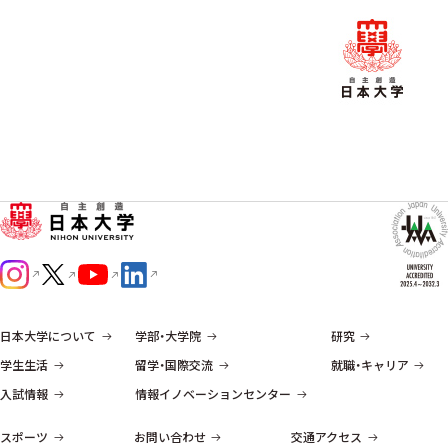
日本大学について
学部・大学院
研究
学生生活
留学・国際交流
就職・キャリア
入試情報
情報イノベーションセンター
スポーツ
お問い合わせ
交通アクセス