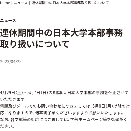
Home
ニュース
連休期間中の日本大学本部事務取り扱いについて
ニュース
連休期間中の日本大学本部事務
取り扱いについて
2023/04/25
4月29日（土）～5月7日（日）の期間は、日本大学本部の事務を休止させて
いただきます。
電話及びメールでのお問い合わせにつきましては、5月8日（月）以降の対
応になりますので、何卒御了承くださいますようお願いいたします。
なお、各学部等の対応につきましては、学部ホームページ等を御確認く
ださい。