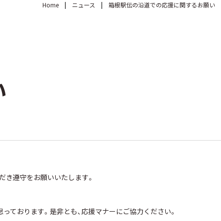
Home
ニュース
箱根駅伝の沿道での応援に関するお願い
い
だき遵守をお願いいたします。
思っております。是非とも、応援マナーにご協力ください。