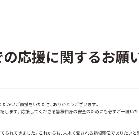
での応援に関するお願
たたかいご声援をいただき、ありがとうございます。
を記します。応援してくださる皆様自身の安全のためにも必ずご一読いた
育てられてきました。これからも、末永く愛される箱根駅伝でありたいと