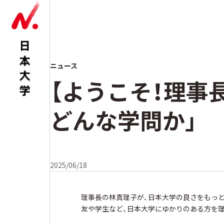
ニュース
【ようこそ！理事
どんな学問か」
2025/06/18
理事長の林真理子が、日本大学の良さをもっと
友や学生など、日本大学にゆかりのある方を理