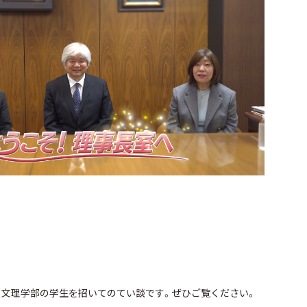
と文理学部の学生を招いてのてい談です。ぜひご覧ください。