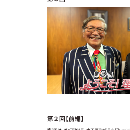
第２回【前編】