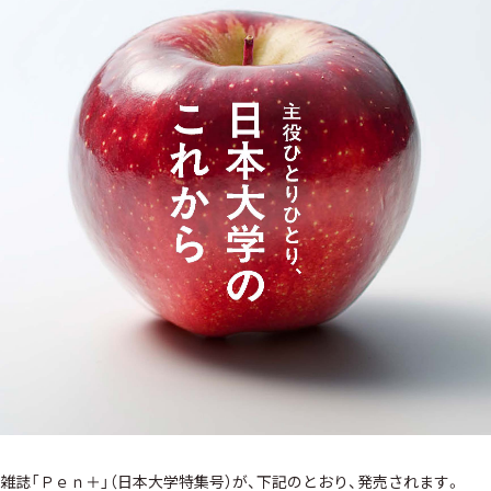
雑誌「Ｐｅｎ＋」（日本大学特集号）が、下記のとおり、発売されます。