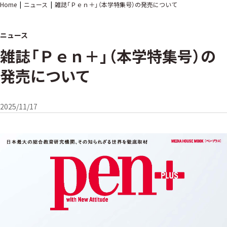
Home
ニュース
雑誌「Ｐｅｎ＋」（本学特集号）の発売について
ニュース
雑誌「Ｐｅｎ＋」（本学特集号）の
発売について
2025/11/17