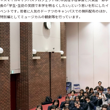
長の「学生・生徒の笑顔で本学を明るくしたい」という思いを形にしたイ
ベントです。若者に人気のドーナツのキャンパスでの無料配布のほか、
特別編としてミュージカルの観劇等を行っています。