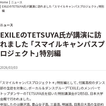
Home
ニュース
EXILEのTETSUYA氏が講演に訪れました 「スマイルキャンパスプロジェクト」特別
編
ニュース
EXILEのTETSUYA氏が講演に訪
れました 「スマイルキャンパスプ
ロジェクト」特別編
2026/03/03
「スマイルキャンパスプロジェクト＊」特別編として、付属高校のダンス
部の生徒を対象に、ボーカル＆ダンスグループ「EXILE」のメンバーで
トップダンサーのTETSUYA氏を招いた特別講演会が2月5日、日本大学
会館で行われました。
参加したのは藤沢高、豊山女子高、三島高、明誠高、目黒日大高の生徒約