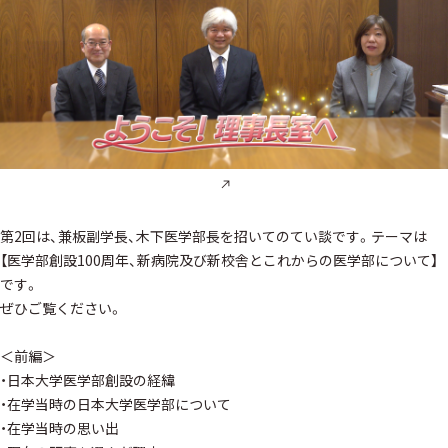
第2回は、兼板副学長、木下医学部長を招いてのてい談です。テーマは
【医学部創設100周年、新病院及び新校舎とこれからの医学部について】
です。
ぜひご覧ください。
＜前編＞
・日本大学医学部創設の経緯
・在学当時の日本大学医学部について
・在学当時の思い出