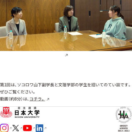
第1回は、ソコロワ山下副学長と文理学部の学生を招いてのてい談です。
ぜひご覧ください。
動画（約8分）は、
コチラ。