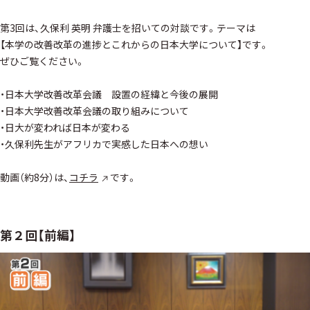
第3回は、久保利 英明 弁護士を招いての対談です。テーマは
【本学の改善改革の進捗とこれからの日本大学について】です。
ぜひご覧ください。
・日本大学改善改革会議 設置の経緯と今後の展開
・日本大学改善改革会議の取り組みについて
・日大が変われば日本が変わる
・久保利先生がアフリカで実感した日本への想い
動画（約8分）は、
コチラ
です。
第２回【前編】