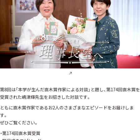
第8回は「本学が生んだ直木賞作家による対談」と題し、第174回直木賞を
受賞された嶋津輝先生をお招きした対談です。
ともに直木賞作家であるお2人のさまざまなエピソードをお届けしま
す。
ぜひご覧ください。
・第174回直木賞受賞