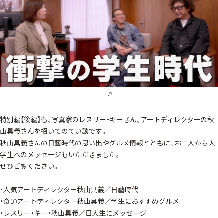
特別編【後編】も、写真家のレスリー・キーさん、アートディレクターの秋
山具義さんを招いてのてい談です。
秋山具義さんの日藝時代の思い出やグルメ情報とともに、お二人から大
学生へのメッセージもいただきました。
ぜひご覧ください。
・人気アートディレクター秋山具義／日藝時代
・食通アートディレクター秋山具義／学生におすすめグルメ
・レスリー・キー・秋山具義／日大生にメッセージ