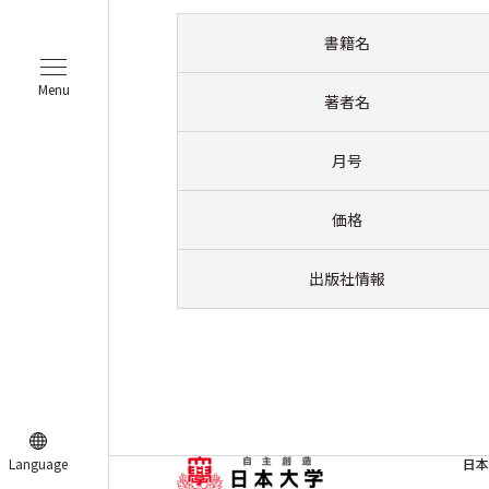
書籍名
Menu
著者名
月号
価格
出版社情報
Language
日本