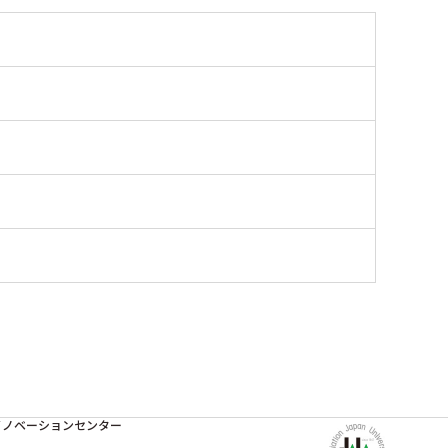
イノベーションセンター