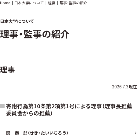
Home
日本大学について
組織
理事・監事の紹介
日本大学について
理事・監事の紹介
理事
2026.7.3現在
寄附行為第10条第2項第1号による理事（理事長推薦
委員会からの推薦）
関 泰一郎（せき・たいいちろう）