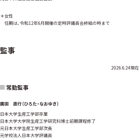
＊女性
任期は、令和12年6月開催の定時評議員会終結の時まで
監事
2026.6.24現在
常勤監事
廣田 直行（ひろた・なおゆき）
日本大学生産工学部卒業
日本大学大学院生産工学研究科博士前期課程修了
元日本大学生産工学部次長
元学校法人日本大学評議員