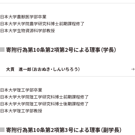
日本大学農獣医学部卒業
日本大学大学院農学研究科博士前期課程修了
日本大学生物資源科学部教授
寄附行為第10条第2項第2号による理事（学長）
大貫 進一郎（おおぬき・しんいちろう）
日本大学理工学部卒業
日本大学大学院理工学研究科博士前期課程修了
日本大学大学院理工学研究科博士後期課程修了
日本大学理工学部教授
寄附行為第10条第2項第3号による理事（副学長）