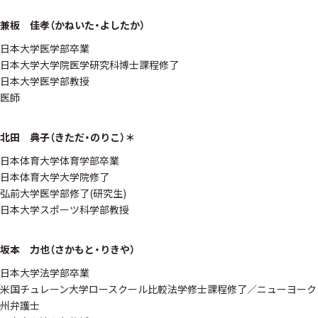
兼板 佳孝（かねいた・よしたか）
日本大学医学部卒業
日本大学大学院医学研究科博士課程修了
日本大学医学部教授
医師
北田 典子（きただ・のりこ）＊
日本体育大学体育学部卒業
日本体育大学大学院修了
弘前大学医学部修了(研究生)
日本大学スポーツ科学部教授
坂本 力也（さかもと・りきや）
日本大学法学部卒業
米国チュレーン大学ロースクール比較法学修士課程修了／ニューヨーク
州弁護士