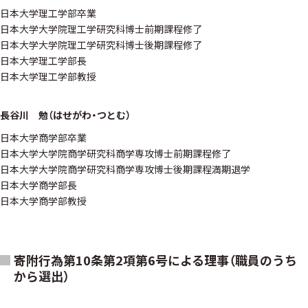
日本大学理工学部卒業
日本大学大学院理工学研究科博士前期課程修了
日本大学大学院理工学研究科博士後期課程修了
日本大学理工学部長
日本大学理工学部教授
長谷川 勉（はせがわ・つとむ）
日本大学商学部卒業
日本大学大学院商学研究科商学専攻博士前期課程修了
日本大学大学院商学研究科商学専攻博士後期課程満期退学
日本大学商学部長
日本大学商学部教授
寄附行為第10条第2項第6号による理事（職員のうち
から選出）