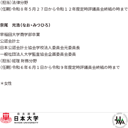
（担当）法律分野
（任期）令和８年５月２７日から令和１２年度定時評議員会終結の時まで
奈尾 光浩（なお・みつひろ）
早稲田大学商学部卒業
公認会計士
日本公認会計士協会学校法人委員会元委員長
一般社団法人大学監査協会企画委員会委員
（担当）経理 財務分野
（任期）令和６年６月１日から令和９年度定時評議員会終結の時まで
＊女性