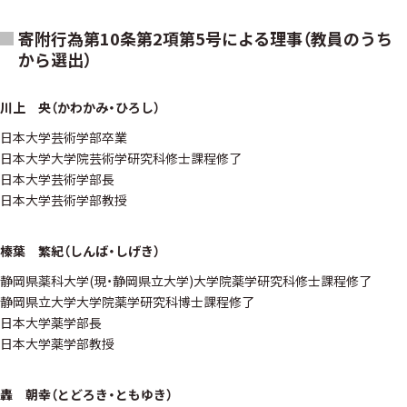
寄附行為第10条第2項第5号による理事（教員のうち
から選出）
川上 央（かわかみ・ひろし）
日本大学芸術学部卒業
日本大学大学院芸術学研究科修士課程修了
日本大学芸術学部長
日本大学芸術学部教授
榛葉 繁紀（しんば・しげき）
静岡県薬科大学(現・静岡県立大学)大学院薬学研究科修士課程修了
静岡県立大学大学院薬学研究科博士課程修了
日本大学薬学部長
日本大学薬学部教授
轟 朝幸（とどろき・ともゆき）