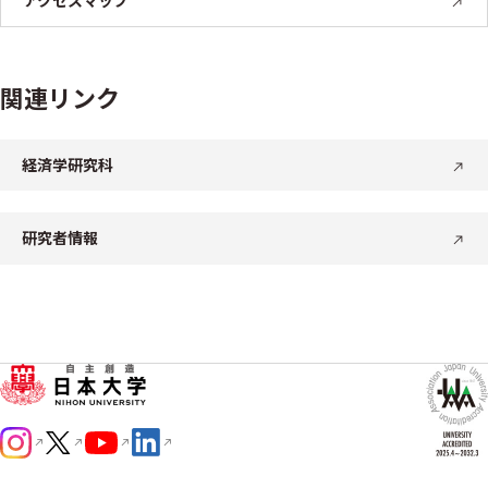
アクセスマップ
関連リンク
経済学研究科
研究者情報