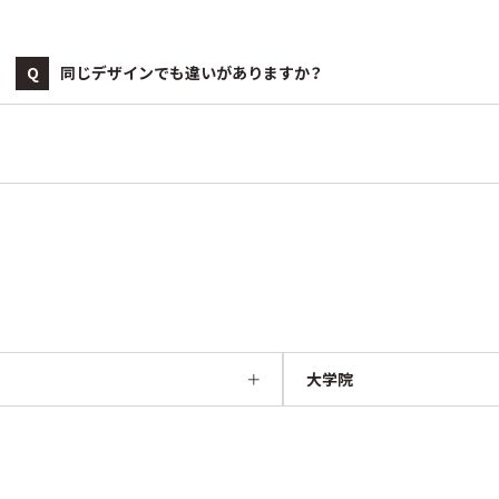
Q
同じデザインでも違いがありますか？
大学院