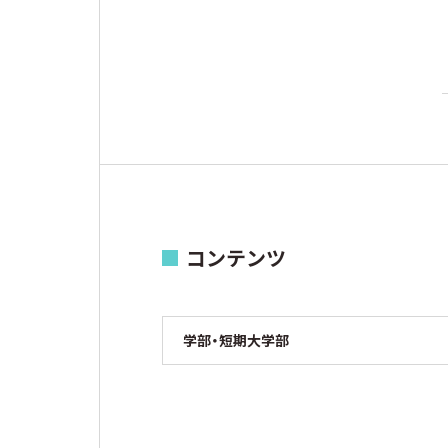
コンテンツ
学部・短期大学部