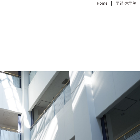
Home
学部・大学院