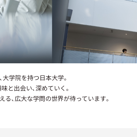
部、大学院を持つ日本大学。
興味と出会い、深めていく。
える、広大な学問の世界が待っています。