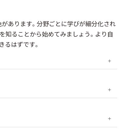
色があります。分野ごとに学びが細分化され
いを知ることから始めてみましょう。より自
きるはずです。