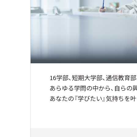
16学部、短期大学部、通信教育
あらゆる学問の中から、自らの
あなたの『学びたい』気持ちを叶