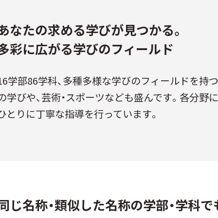
あなたの求める学びが見つかる。
多彩に広がる学びのフィールド
16学部86学科、多種多様な学びのフィールドを持
の学びや、芸術・スポーツなども盛んです。各分野
ひとりに丁寧な指導を行っています。
同じ名称・類似した名称の学部・学科で