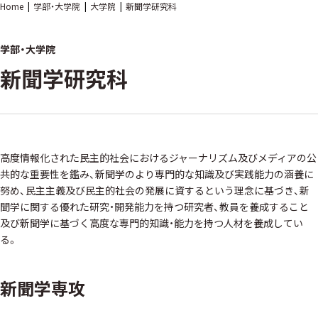
Home
学部・大学院
大学院
新聞学研究科
学部・大学院
新聞学研究科
高度情報化された民主的社会におけるジャーナリズム及びメディアの公
共的な重要性を鑑み、新聞学のより専門的な知識及び実践能力の涵養に
努め、民主主義及び民主的社会の発展に資するという理念に基づき、新
聞学に関する優れた研究・開発能力を持つ研究者、教員を養成すること
及び新聞学に基づく高度な専門的知識・能力を持つ人材を養成してい
る。
新聞学専攻