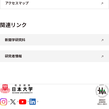
アクセスマップ
関連リンク
新聞学研究科
研究者情報