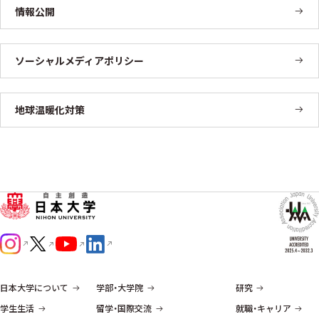
情報公開
ソーシャルメディアポリシー
地球温暖化対策
日本大学について
学部・大学院
研究
学生生活
留学・国際交流
就職・キャリア