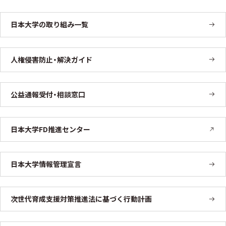
日本大学の取り組み一覧
人権侵害防止・解決ガイド
公益通報受付・相談窓口
日本大学FD推進センター
日本大学情報管理宣言
次世代育成支援対策推進法に基づく行動計画