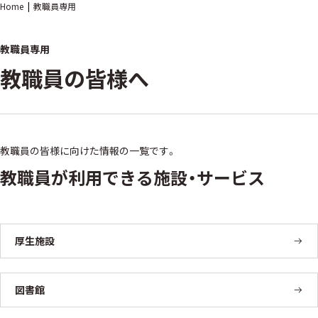
Home
教職員専用
教職員専用
教職員の皆様へ
教職員の皆様に向けた情報の一覧です。
教職員が利用できる施設・サービス
厚生施設
図書館