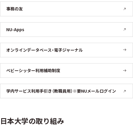
事務の友
NU-Apps
オンラインデータベース・電子ジャーナル
ベビーシッター利用補助制度
学内サービス利用手引き（教職員用）※要NUメールログイン
日本大学の取り組み