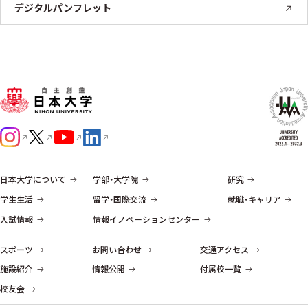
デジタルパンフレット
日本大学について
学部・大学院
研究
学生生活
留学・国際交流
就職・キャリア
入試情報
情報イノベーションセンター
スポーツ
お問い合わせ
交通アクセス
施設紹介
情報公開
付属校一覧
校友会