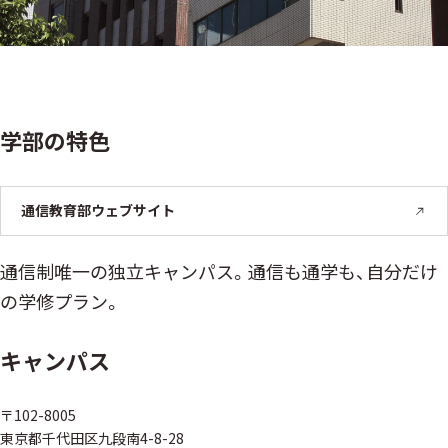
学部の特⾊
通信教育部
ウェブサイト
通信制唯一の独立キャンパス。通信も通学も、自分だけ
の学修プラン。
キャンパス
〒102-8005
東京都千代田区九段南4-8-28