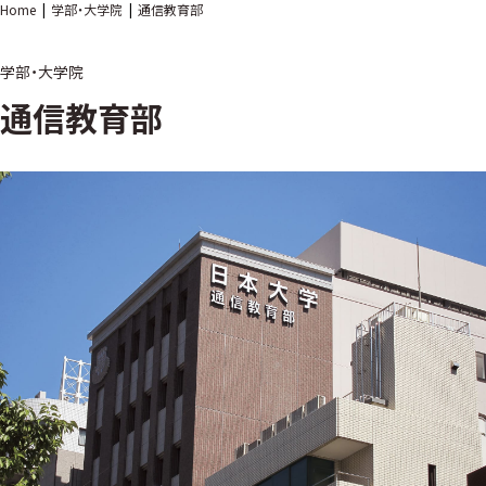
Home
学部・大学院
通信教育部
学部・大学院
通信教育部