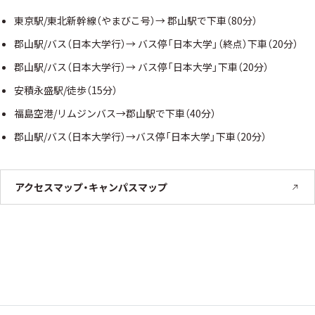
東京駅/東北新幹線（やまびこ号）→ 郡山駅で下車（80分）
郡山駅/バス（日本大学行）→ バス停「日本大学」（終点）下車（20分）
郡山駅/バス（日本大学行）→ バス停「日本大学」下車（20分）
安積永盛駅/徒歩（15分）
福島空港/リムジンバス→郡山駅で下車（40分）
郡山駅/バス（日本大学行）→バス停「日本大学」下車（20分）
アクセスマップ・キャンパスマップ