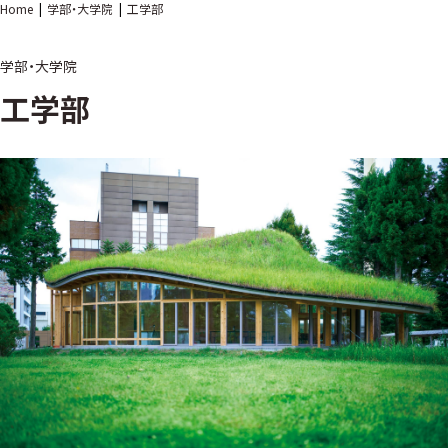
Home
学部・大学院
工学部
学部・大学院
工学部