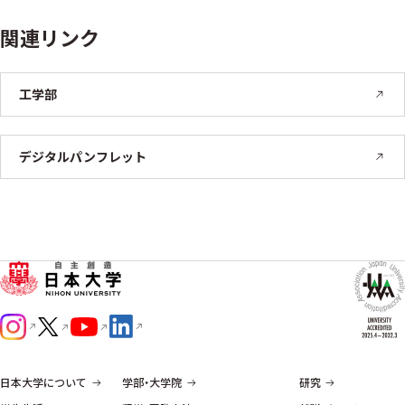
関連リンク
工学部
デジタルパンフレット
日本大学について
学部・大学院
研究