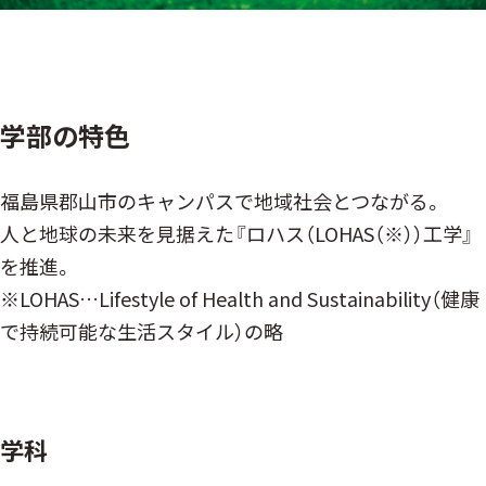
学部の特⾊
福島県郡山市のキャンパスで地域社会とつながる。
人と地球の未来を見据えた『ロハス（LOHAS（※））工学』
を推進。
※LOHAS…Lifestyle of Health and Sustainability（健康
で持続可能な生活スタイル）の略
学科