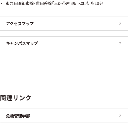
東急田園都市線・世田谷線「三軒茶屋」駅下車、徒歩10分
アクセスマップ
キャンパスマップ
関連リンク
危機管理学部