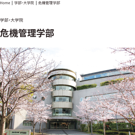
Home
学部・大学院
危機管理学部
学部・大学院
危機管理学部