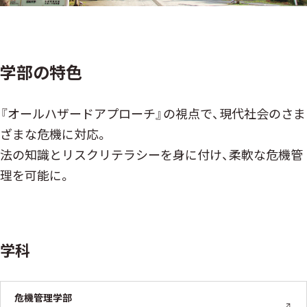
学部の特⾊
『オールハザードアプローチ』の視点で、現代社会のさま
ざまな危機に対応。
法の知識とリスクリテラシーを身に付け、柔軟な危機管
理を可能に。
学科
危機管理学部