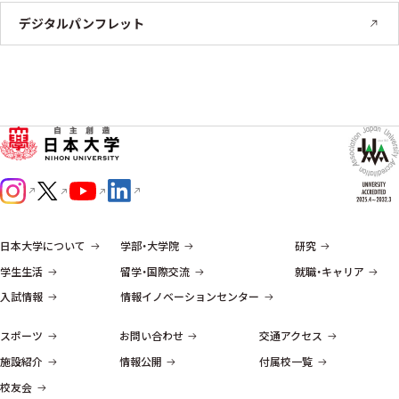
デジタルパンフレット
日本大学について
学部・大学院
研究
学生生活
留学・国際交流
就職・キャリア
入試情報
情報イノベーションセンター
スポーツ
お問い合わせ
交通アクセス
施設紹介
情報公開
付属校一覧
校友会