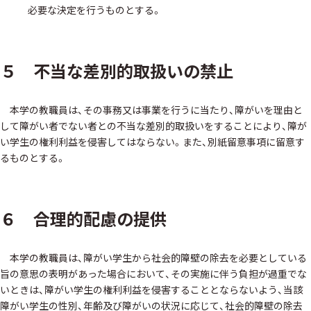
必要な決定を行うものとする。
５ 不当な差別的取扱いの禁止
本学の教職員は、その事務又は事業を行うに当たり、障がいを理由と
して障がい者でない者との不当な差別的取扱いをすることにより、障が
い学生の権利利益を侵害してはならない。
また、別紙留意事項に留意す
るものとする。
６ 合理的配慮の提供
本学の教職員は、障がい学生から社会的障壁の除去を必要としている
旨の意思の表明があった場合において、その実施に伴う負担が過重でな
いときは、障がい学生の権利利益を侵害することとならないよう、当該
障がい学生の性別、年齢及び障がいの状況に応じて、社会的障壁の除去