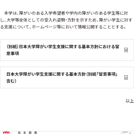
本学は、障がいのある入学希望者や学内の障がいのある学生等に対
し、大学等全体としての受入れ姿勢・方針を示すため、障がい学生に対す
る支援について、ホームページ等において情報公開することとする。
（別紙）日本大学障がい学生支援に関する基本方針における留
意事項
日本大学障がい学生支援に関する基本方針（別紙「留意事項」
含む）
以上