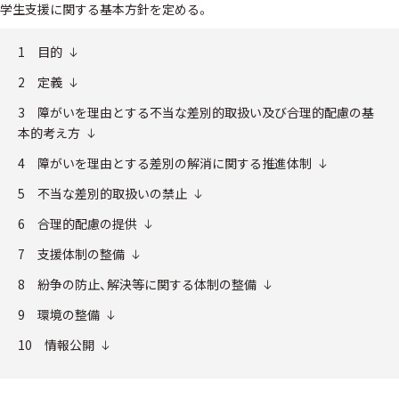
学生支援に関する基本方針を定める。
1 目的
2 定義
3 障がいを理由とする不当な差別的取扱い及び合理的配慮の基
本的考え方
4 障がいを理由とする差別の解消に関する推進体制
5 不当な差別的取扱いの禁止
6 合理的配慮の提供
7 支援体制の整備
8 紛争の防止、解決等に関する体制の整備
9 環境の整備
10 情報公開