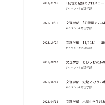
「記憶と記録のクロスロー
2024/01/16
#イベント
#文理学部
文理学部 「記憶画でみる
2023/10/31
#イベント
#文理学部
文理学部 11/2（木） 
2023/10/24
#イベント
#文理学部
文理学部 とびうお水泳
2023/08/10
#イベント
#文理学部
文理学部 短期 とびうお
2023/06/14
#イベント
#文理学部
文理学部 地域小学生対象の
2023/04/18