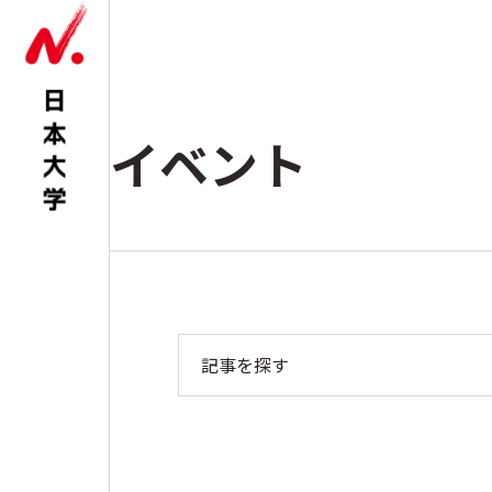
イベント
記事を探す