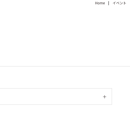
Home
イベント