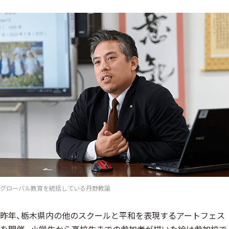
グローバル教育を統括している丹野教諭
昨年、栃木県内の他のスクールと平和を表現するアートフェス