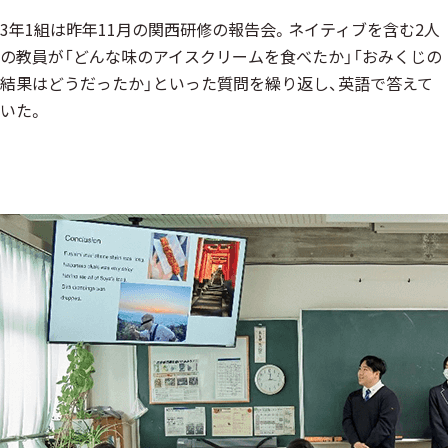
3年1組は昨年11月の関西研修の報告会。ネイティブを含む2人
の教員が「どんな味のアイスクリームを食べたか」「おみくじの
結果はどうだったか」といった質問を繰り返し、英語で答えて
いた。