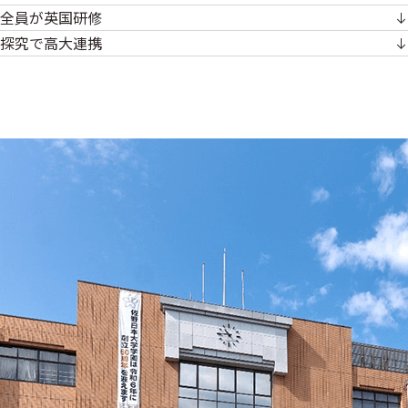
全員が英国研修
探究で高大連携