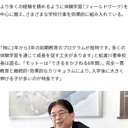
より多くの経験を積めるように体験学習（フィールドワーク）を
中心に据え、さまざまな学校行事を効果的に組み入れている。
「特に1年から3年の前期教育のプログラムが独特です。多くの
体験学習を通じて成長を促す工夫があります」と舩渡川重幸校
長は語る。 「モットーは『できるをかさねる6年間』。完全一貫
教育と継続的・効果的なカリキュラムにより、入学後に大きく
伸びる子が多いのが特長です」