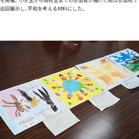
を開催。小学生から高校生までの参加者が描いた絵は参加校で
巡回展示し、平和を考える材料にした。