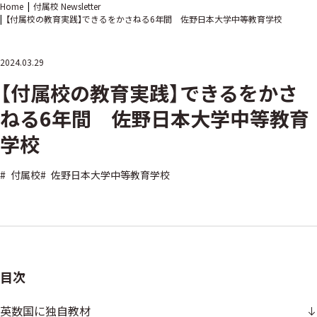
Home
付属校 Newsletter
【付属校の教育実践】できるをかさねる6年間 佐野日本大学中等教育学校
2024.03.29
【付属校の教育実践】できるをかさ
ねる6年間 佐野日本大学中等教育
学校
#
付属校
#
佐野日本大学中等教育学校
目次
英数国に独自教材