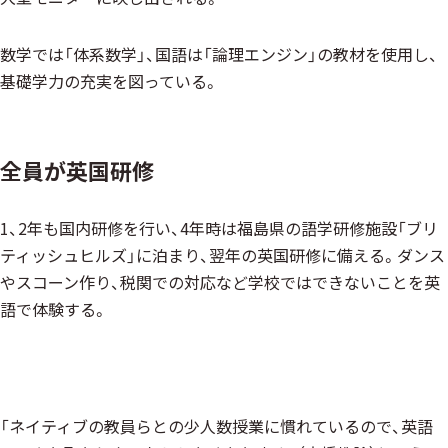
数学では「体系数学」、国語は「論理エンジン」の教材を使用し、
基礎学力の充実を図っている。
全員が英国研修
1、2年も国内研修を行い、4年時は福島県の語学研修施設「ブリ
ティッシュヒルズ」に泊まり、翌年の英国研修に備える。ダンス
やスコーン作り、税関での対応など学校ではできないことを英
語で体験する。
「ネイティブの教員らとの少人数授業に慣れているので、英語