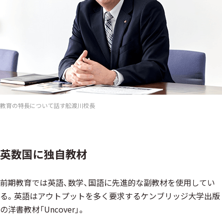
教育の特長について話す舩渡川校長
英数国に独自教材
前期教育では英語、数学、国語に先進的な副教材を使用してい
る。英語はアウトプットを多く要求するケンブリッジ大学出版
の洋書教材「Uncover」。