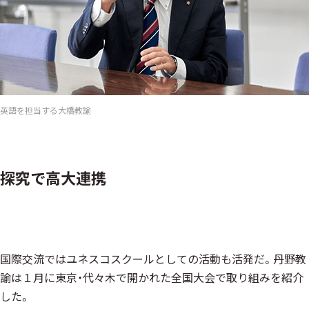
英語を担当する大橋教諭
探究で高大連携
国際交流ではユネスコスクールとしての活動も活発だ。丹野教
諭は１月に東京・代々木で開かれた全国大会で取り組みを紹介
した。