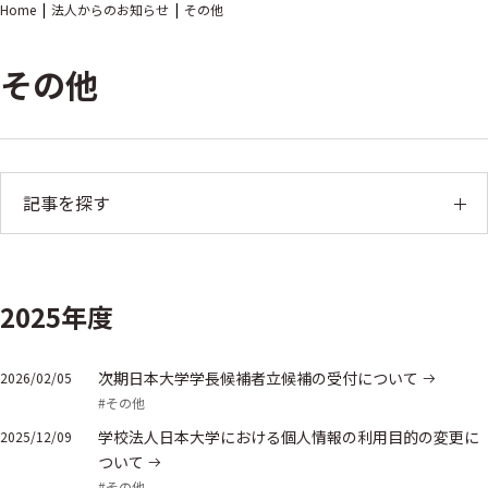
Home
法人からのお知らせ
その他
その他
記事を探す
2025年度
次期日本大学学長候補者立候補の受付について
2026/02/05
#その他
学校法人日本大学における個人情報の利用目的の変更に
2025/12/09
ついて
#その他