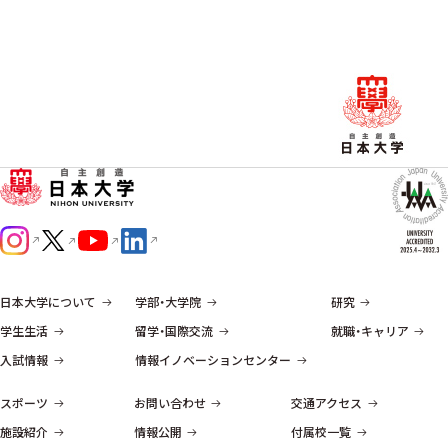
日本大学について
学部・大学院
研究
学生生活
留学・国際交流
就職・キャリア
入試情報
情報イノベーションセンター
スポーツ
お問い合わせ
交通アクセス
施設紹介
情報公開
付属校一覧