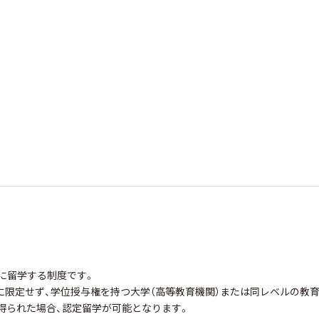
に留学する制度です。
限定せず、学位授与権を持つ大学（高等教育機関）または同レベルの教育
得られた場合、認定留学が可能となります。