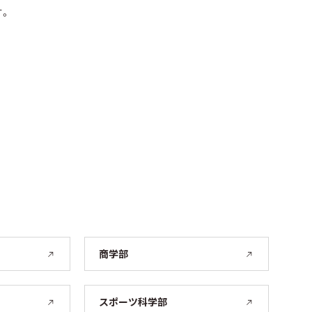
す。
商学部
スポーツ科学部