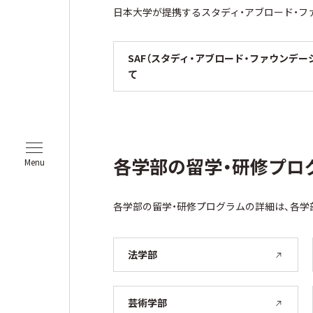
日本大学が提携するスタディ・アブロード・フ
SAF（スタディ・アブロード・ファウンデ
て
各学部の留学・研修プロ
Menu
各学部の留学・研修プログラムの詳細は、各学
法学部
芸術学部