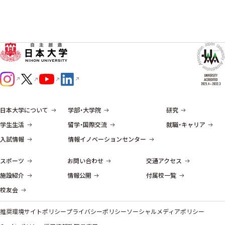
日本大学について
学部・大学院
研究
学生生活
留学・国際交流
就職・キャリア
入試情報
情報イノベーションセンター
スポーツ
お問い合わせ
交通アクセス
施設紹介
情報公開
付属校一覧
校友会
推奨環境
サイトポリシー
プライバシーポリシー
ソーシャルメディアポリシー