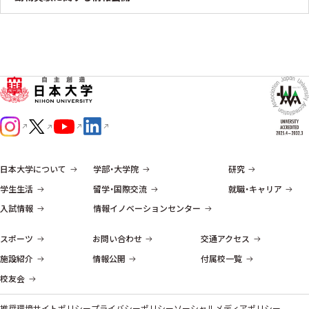
日本大学について
学部・大学院
研究
学生生活
留学・国際交流
就職・キャリア
入試情報
情報イノベーションセンター
スポーツ
お問い合わせ
交通アクセス
施設紹介
情報公開
付属校一覧
校友会
推奨環境
サイトポリシー
プライバシーポリシー
ソーシャルメディアポリシー