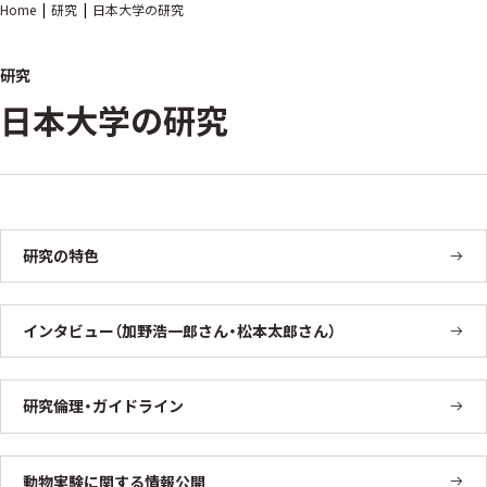
Home
研究
日本大学の研究
研究
日本大学の研究
研究の特色
インタビュー（加野浩一郎さん・松本太郎さん）
研究倫理・ガイドライン
動物実験に関する情報公開