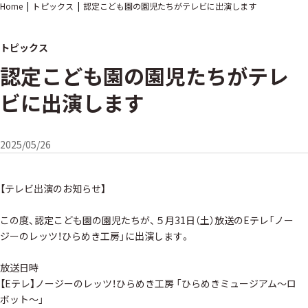
Home
トピックス
認定こども園の園児たちがテレビに出演します
トピックス
認定こども園の園児たちがテレ
ビに出演します
2025/05/26
【テレビ出演のお知らせ】
この度、認定こども園の園児たちが、５月31日（土）放送のEテレ「ノー
ジーのレッツ！ひらめき工房」に出演します。
放送日時
【Eテレ】ノージーのレッツ！ひらめき工房 「ひらめきミュージアム〜ロ
ボット〜」