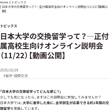
Home
トピックス
日本大学の交換留学って？─正付属高校生向けオンライン説明会（11/22）【動画公
開】
トピックス
日本大学の交換留学って？─正付
属高校生向けオンライン説明会
（11/22）【動画公開】
2025/10/29
#留学・国際交流
「日本大学の交換留学ってどんな感じ？」
少しでも気になったら、まずはこの説明会に参加してみませんか？
日本大学では、
大学に進学した後に、全学部生が応募できる約1年間の交
換留学
を実施しています。