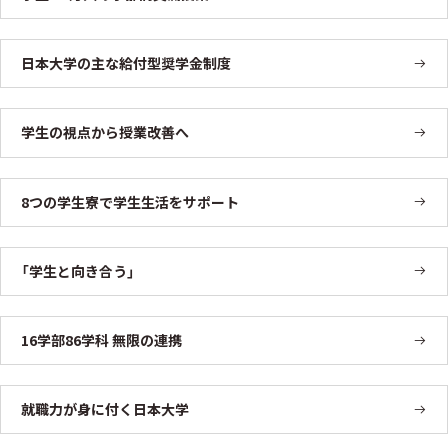
日本大学の主な給付型奨学金制度
学生の視点から授業改善へ
8つの学生寮で学生生活をサポート
「学生と向き合う」
16学部86学科 無限の連携
就職力が身に付く日本大学