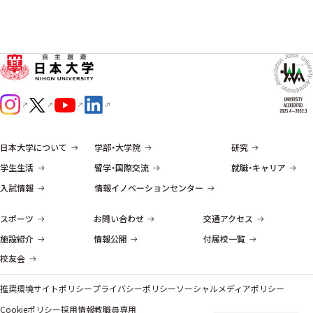
日本大学について
学部・大学院
研究
学生生活
留学・国際交流
就職・キャリア
入試情報
情報イノベーションセンター
スポーツ
お問い合わせ
交通アクセス
施設紹介
情報公開
付属校一覧
校友会
推奨環境
サイトポリシー
プライバシーポリシー
ソーシャルメディアポリシー
Cookieポリシー
採用情報
教職員専用