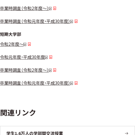
卒業時調査（令和2年度～）
卒業時調査（令和元年度・平成30年度）
短期大学部
令和2年度～
令和元年度・平成30年度
卒業時調査（令和2年度～）
卒業時調査（令和元年度・平成30年度）
関連リンク
学生1.6万人の学部間交流授業