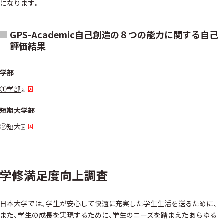
になります。
GPS-Academic自己創造の８つの能力に関する自己
評価結果
学部
①学部
短期大学部
②短大
学修満足度向上調査
日本大学では、学生が安心して快適に充実した学生生活を送るために、
また、学生の成長を実現するために、学生のニーズを踏まえたあらゆる