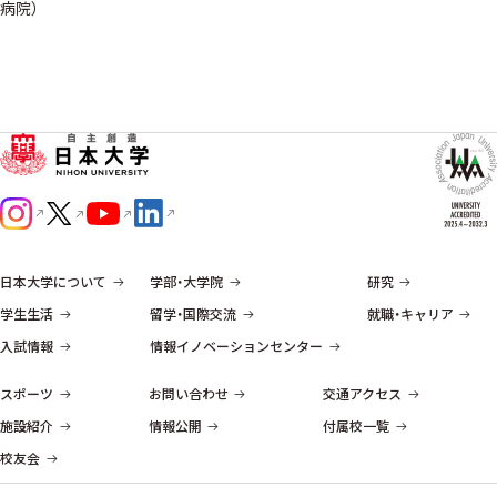
病院）
日本大学について
学部・大学院
研究
学生生活
留学・国際交流
就職・キャリア
入試情報
情報イノベーションセンター
スポーツ
お問い合わせ
交通アクセス
施設紹介
情報公開
付属校一覧
校友会