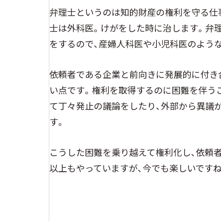
弁理士というのは知的財産の権利を守る仕
士は外科医。けがをした時に治します。弁
をするので、産婦人科医や小児科医のよう
依頼者である企業と前向きに発展的に付き
い点です。権利を取得するのに困難を伴う
て丁々発止の議論をしたり、外部から異議
す。
こうした困難を乗り越えて権利化し、依頼者
以上もやっていますが、今でも楽しいですね