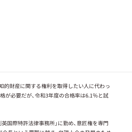
の知的財産に関する権利を取得したい人に代わっ
格が必要だが、令和3年度の合格率は6.1％と試
「創英国際特許法律事務所」に勤め、意匠権を専門