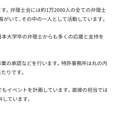
す。弁理士会には約1万2000人の全ての弁理士
長がいて、その中の一人として活動しています。
、日本大学卒の弁理士からも多くの応援と支持を
事業の承認などを行います。特許事務所は丸の内
来たりです。
会でもイベントを計画しています。直接の担当では
Rしています。