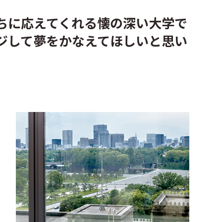
ちに応えてくれる懐の深い大学で
ンジして夢をかなえてほしいと思い