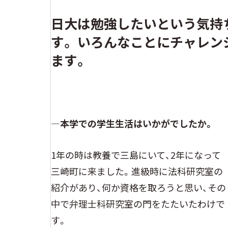
日大は勉強したいという気持
す。 いろんなことにチャレ
ます。
―本学での学生生活はいかがでしたか。
1年の時は教養で三島にいて、2年になって
三崎町に来ました。進級時に法科研究室の
紹介があり、何か資格を取ろうと思い、その
中で弁理士科研究室の門をたたいたわけで
す。