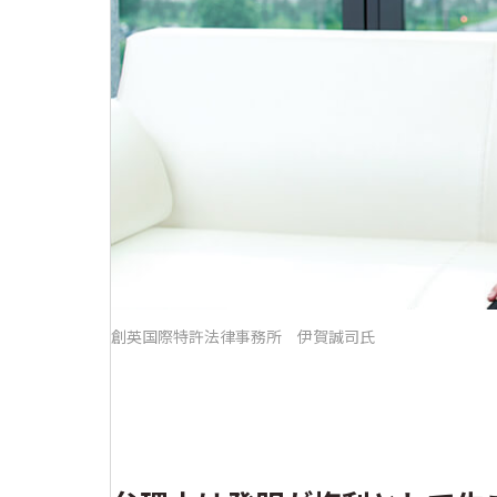
創英国際特許法律事務所 伊賀誠司氏