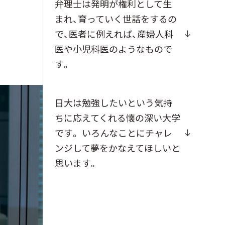
弁理士は発明が権利として生
まれ、育っていく世話をするの
で、医者に例えれば、産婦人科
医や小児科医のようなもので
す。
日大は勉強したいという気持
ちに応えてくれる懐の深い大学
です。 いろんなことにチャレ
ンジして夢をかなえてほしいと
思います。