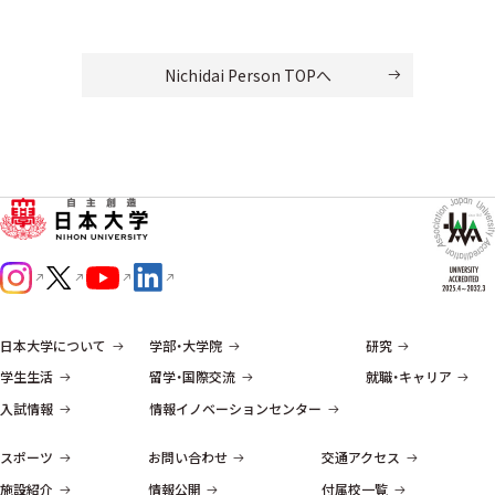
Nichidai Person TOPへ
日本大学について
学部・大学院
研究
学生生活
留学・国際交流
就職・キャリア
入試情報
情報イノベーションセンター
スポーツ
お問い合わせ
交通アクセス
施設紹介
情報公開
付属校一覧