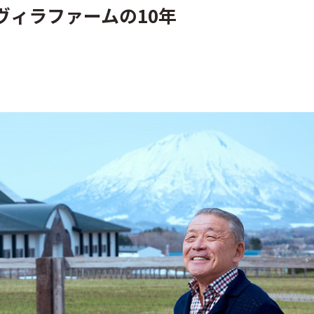
ヴィラファームの10年