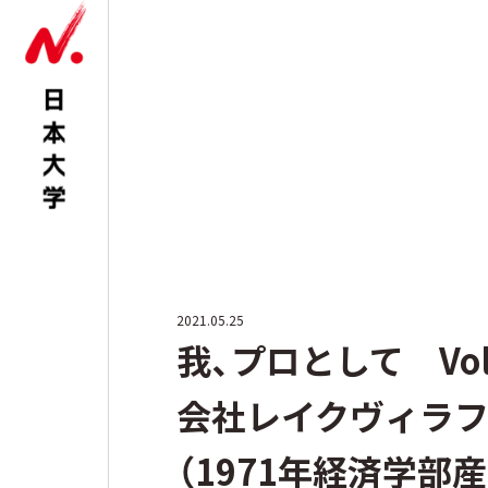
2021.05.25
我、プロとして Vol
会社レイクヴィラフ
（1971年経済学部