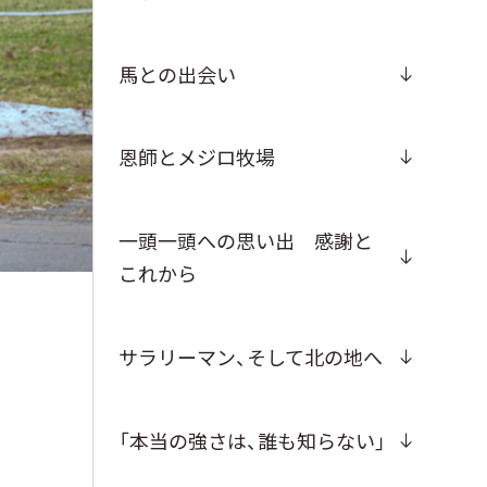
馬との出会い
恩師とメジロ牧場
一頭一頭への思い出 感謝と
これから
サラリーマン、そして北の地へ
「本当の強さは、誰も知らない」