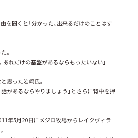
由を聞くと「分かった、出来るだけのことはす
った。
。あれだけの基盤があるならもったいない」
なと思った岩崎氏。
う話があるならやりましょう」とさらに背中を押
11年5月20日にメジロ牧場からレイクヴィラ
。