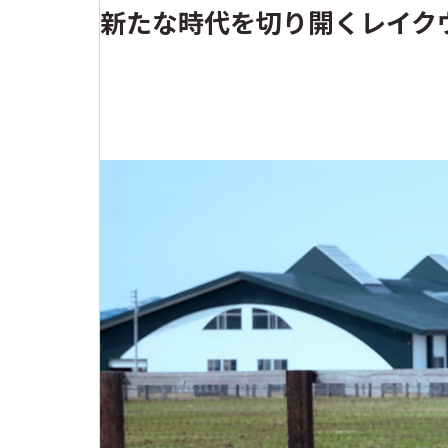
新たな時代を切り開くレイク