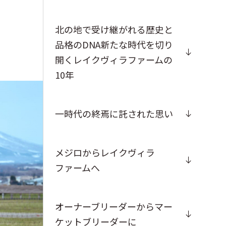
北の地で受け継がれる歴史と
品格のDNA新たな時代を切り
開くレイクヴィラファームの
10年
一時代の終焉に託された思い
メジロからレイクヴィラ
ファームへ
オーナーブリーダーからマー
ケットブリーダーに