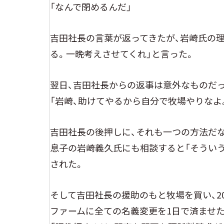
「なんで閉めるんだ」
吉田社長の言葉が返ってきたが、岩崎氏の理
る。一晩考えさせてくれ」と言った。
翌日、吉田社長からの返事は意外なものだ
「岩崎、助けてやるから自分で牧場やりなよ
吉田社長の後押しに、それも一つの方法だ
息子の岩崎義久氏にも相談すると「そうい
された。
そして吉田社長の援助のもと牧場を買い、20
ファームに全ての名義変更を1日で済ませた