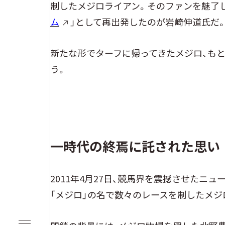
制したメジロライアン。そのファンを魅了し
ム
」として再出発したのが岩崎伸道氏だ
新たな形でターフに帰ってきたメジロ、もと
う。
一時代の終焉に託された思い
2011年4月27日、競馬界を震撼させたニュ
「メジロ」の名で数々のレースを制したメジ