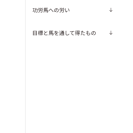
功労馬への労い
目標と馬を通して得たもの