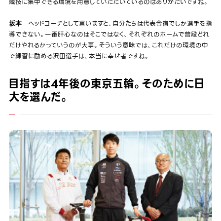
競技に集中できる環境を用意していただいているのはありがたいですね。
ヘッドコーチとして言いますと、自分たちは代表合宿でしか選手を指
坂本
導できない。一番肝心なのはそこではなく、それぞれのホームで普段どれ
だけやれるかっていうのが大事。そういう意味では、これだけの環境の中
で練習に励める沢田選手は、本当に幸せ者ですね。
目指すは4年後の東京五輪。そのために日
大を選んだ。