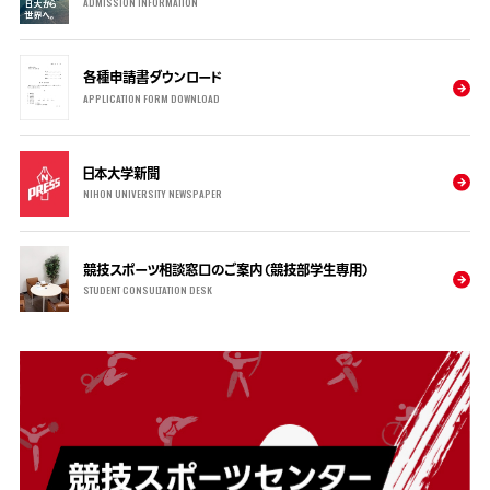
ADMISSION INFORMATION
各種申請書ダウンロード
APPLICATION FORM DOWNLOAD
日本大学新聞
NIHON UNIVERSITY NEWSPAPER
競技スポーツ相談窓口のご案内（競技部学生専用）
STUDENT CONSULTATION DESK