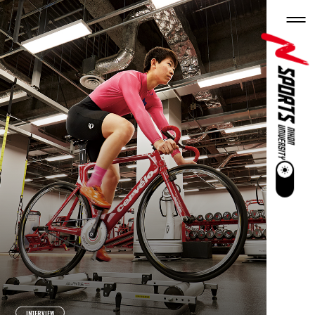
INTERVIEW