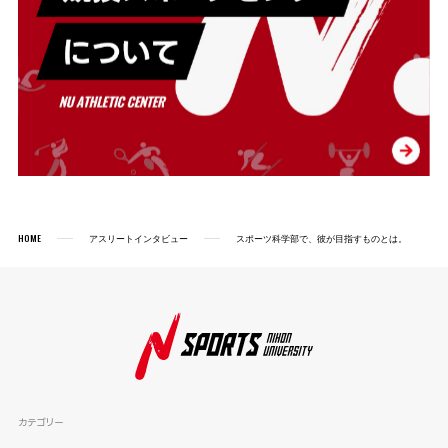
HOME
アスリートインタビュー
スポーツ科学部で、彼が目指すものとは。
カテゴリー