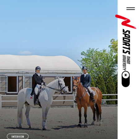
INTERVIEW