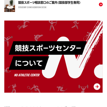
競技スポーツ相談窓口のご案内（競技部学生専用）
STUDENT CONSULTATION DESK