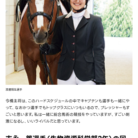
渡邊瑞生選手
今橋主将は、このハードスケジュールの中でキャプテンも選手も一緒にや
って、なおかつ選手でもトップクラスにいつもいるので、プレッシャーもす
ごいと思います。私は一緒に総合馬術の競技をやっていますが、すごい刺
激になるし、いいライバルだと思っています。