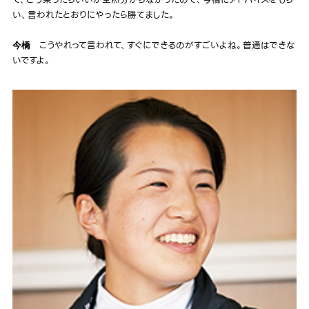
い、言われたとおりにやったら勝てました。
こうやれって言われて、すぐにできるのがすごいよね。普通はできな
今橋
いですよ。