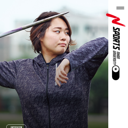
INTERVIEW