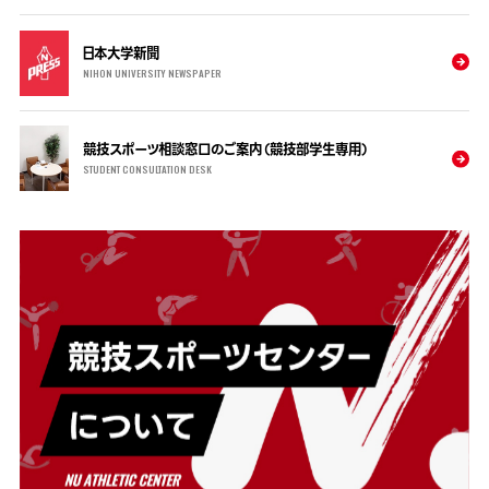
日本大学新聞
NIHON UNIVERSITY NEWSPAPER
競技スポーツ相談窓口のご案内（競技部学生専用）
STUDENT CONSULTATION DESK