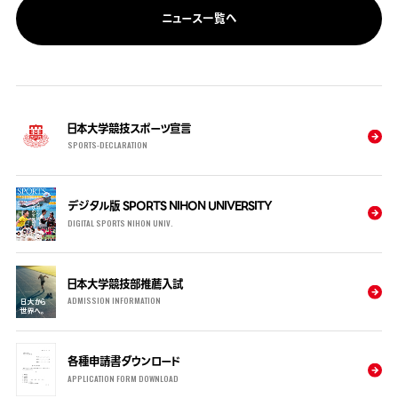
ニュース一覧へ
日本大学競技スポーツ宣言
SPORTS-DECLARATION
デジタル版 SPORTS NIHON UNIVERSITY
DIGITAL SPORTS NIHON UNIV.
日本大学競技部推薦入試
ADMISSION INFORMATION
各種申請書ダウンロード
APPLICATION FORM DOWNLOAD