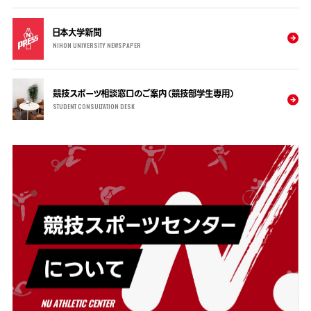
日本大学新聞
NIHON UNIVERSITY NEWSPAPER
競技スポーツ相談窓口のご案内（競技部学生専用）
STUDENT CONSULTATION DESK